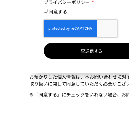
プライバシーポリシー
同意する
送信する
お預かりした個人情報は、本お問い合わせに対
取り扱いに関して同意していただく必要がござ
※「同意する」にチェックをいれない場合、お