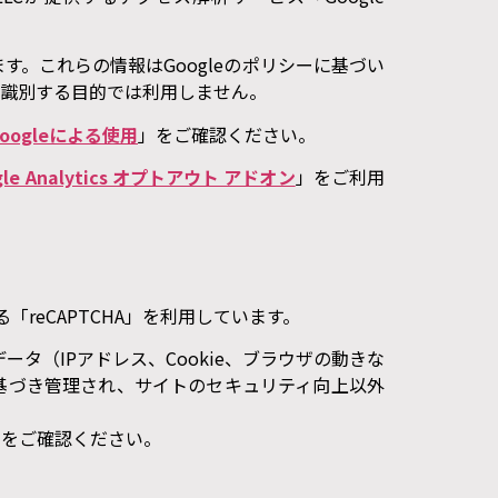
集します。これらの情報はGoogleのポリシーに基づい
人を識別する目的では利用しません。
ogleによる使用
」をご確認ください。
gle Analytics オプトアウト アドオン
」をご利用
reCAPTCHA」を利用しています。
（IPアドレス、Cookie、ブラウザの動きな
約に基づき管理され、サイトのセキュリティ向上以外
規約をご確認ください。