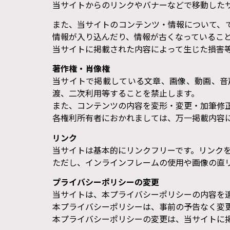
当サイトからのリンクやバナーなどで移動した
また、当サイトのコンテンツ・情報について、
情報が入り込んだり、情報が古くなっているこ
当サイトに掲載された内容によって生じた損害
著作権・肖像権
当サイトで掲載している文章、画像、動画、音
渡、二次利用等することを禁止します。
また、コンテンツの内容を変形・変更・加筆修
各権利所有者におかれましては、万一掲載内容
リンク
当サイトは基本的にリンクフリーです。リンク
ただし、インラインフレームの使用や画像の直
プライバシーポリシーの変更
当サイトは、本プライバシーポリシーの内容を
本プライバシーポリシーは、事前の予告なく変
本プライバシーポリシーの変更は、当サイトに