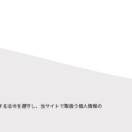
する法令を遵守し、当サイトで取扱う個人情報の