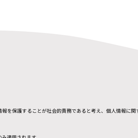
情報を保護することが社会的責務であると考え、個人情報に関
のみ適用されます。