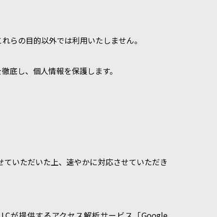
これらの目的以外では利用いたしません。
を徹底し、個人情報を保護します。
せていただいた上、速やかに対応させていただき
Cが提供するアクセス解析サービス「Google