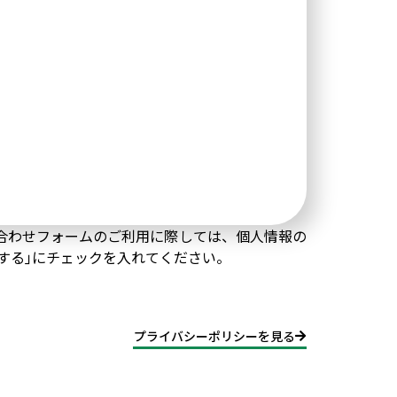
合わせフォームのご利用に際しては、個人情報の
する｣にチェックを入れてください。
プライバシーポリシーを見る