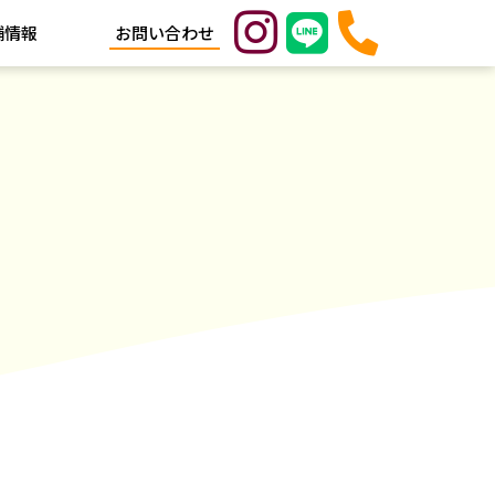
舗情報
お問い合わせ