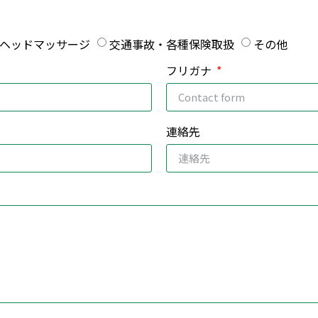
ヘッドマッサージ
交通事故・各種保険取扱
その他
フリガナ
連絡先