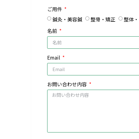
ご用件
鍼灸・美容鍼
整骨・矯正
整体・
名前
Email
お問い合わせ内容