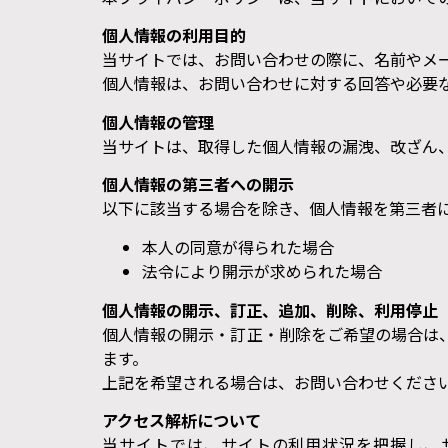
個人情報の利用目的
当サイトでは、お問い合わせの際に、名前やメ
個人情報は、お問い合わせに対する回答や必要
個人情報の管理
当サイトは、取得した個人情報の漏洩、改ざん
個人情報の第三者への開示
以下に該当する場合を除き、個人情報を第三者
本人の同意が得られた場合
法令により開示が求められた場合
個人情報の開示、訂正、追加、削除、利用停止
個人情報の開示・訂正・削除をご希望の場合は
ます。
上記を希望される場合は、お問い合わせくださ
アクセス解析について
当サイトでは、サイトの利用状況を把握し、サー