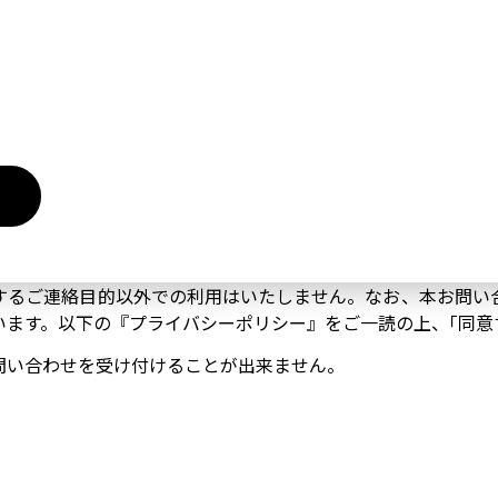
するご連絡目的以外での利用はいたしません。なお、本お問い
います。以下の『プライバシーポリシー』をご一読の上、｢同意
問い合わせを受け付けることが出来ません。