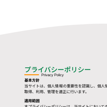
プライバシーポリシー
Privacy Policy
基本方針
当サイトは、個人情報の重要性を認識し、個人
取得、利用、管理を適正に行います。
適用範囲
本プライバシーポリシーは、当サイトにおいて