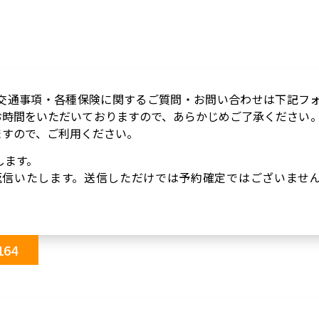
交通事項・各種保険に関するご質問・お問い合わせは下記フ
お時間をいただいておりますので、あらかじめご了承ください
ますので、ご利用ください。
します。
、返信いたします。送信しただけでは予約確定ではございませ
164