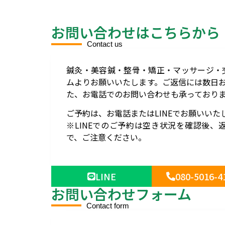
お問い合わせはこちらから
Contact us
鍼灸・美容鍼・整骨・矯正・マッサージ・
ムよりお願いいたします。ご返信には数日
た、お電話でのお問い合わせも承っており
ご予約は、お電話またはLINEでお願いいた
※LINEでのご予約は空き状況を確認後
で、ご注意ください。
LINE
080-5016-4
お問い合わせフォーム
Contact form